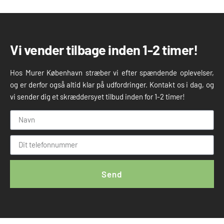
Vi vender tilbage inden 1-2 timer!
Hos Murer København stræber vi efter spændende oplevelser,
og er derfor også altid klar på udfordringer. Kontakt os i dag, og
vi sender dig et skræddersyet tilbud inden for 1-2 timer!
Send