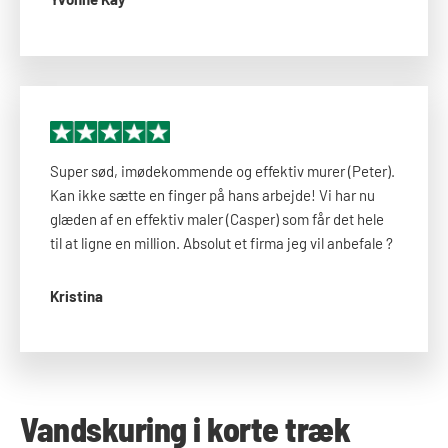
Super sød, imødekommende og effektiv murer (Peter).
Kan ikke sætte en finger på hans arbejde! Vi har nu
glæden af en effektiv maler (Casper) som får det hele
til at ligne en million. Absolut et firma jeg vil anbefale ?
Kristina
Vandskuring i korte træk