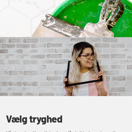
Vælg tryghed