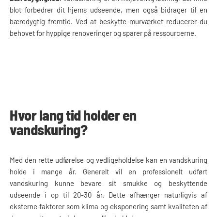
blot forbedrer dit hjems udseende, men også bidrager til en
bæredygtig fremtid. Ved at beskytte murværket reducerer du
behovet for hyppige renoveringer og sparer på ressourcerne.
Hvor lang tid holder en
vandskuring?
Med den rette udførelse og vedligeholdelse kan en vandskuring
holde i mange år. Generelt vil en professionelt udført
vandskuring kunne bevare sit smukke og beskyttende
udseende i op til 20-30 år. Dette afhænger naturligvis af
eksterne faktorer som klima og eksponering samt kvaliteten af