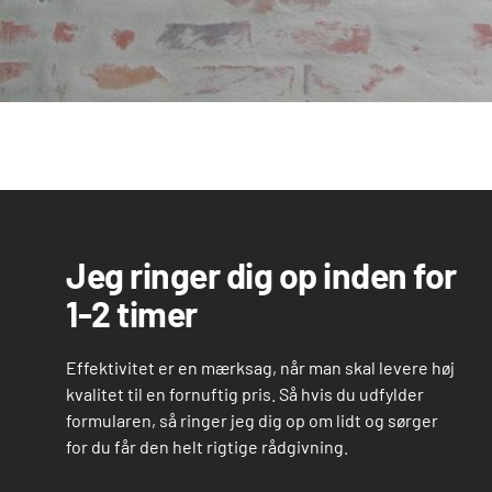
Jeg ringer dig op inden for
1-2 timer
Effektivitet er en mærksag, når man skal levere høj
kvalitet til en fornuftig pris. Så hvis du udfylder
formularen, så ringer jeg dig op om lidt og sørger
for du får den helt rigtige rådgivning.