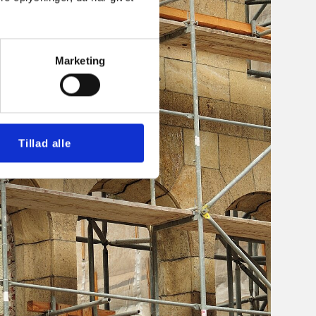
Marketing
Tillad alle