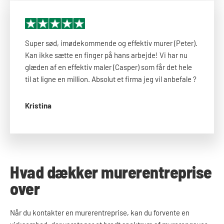
Super sød, imødekommende og effektiv murer (Peter).
Kan ikke sætte en finger på hans arbejde! Vi har nu
glæden af en effektiv maler (Casper) som får det hele
til at ligne en million. Absolut et firma jeg vil anbefale ?
Kristina
Hvad dækker murerentreprise
over
Når du kontakter en murerentreprise, kan du forvente en