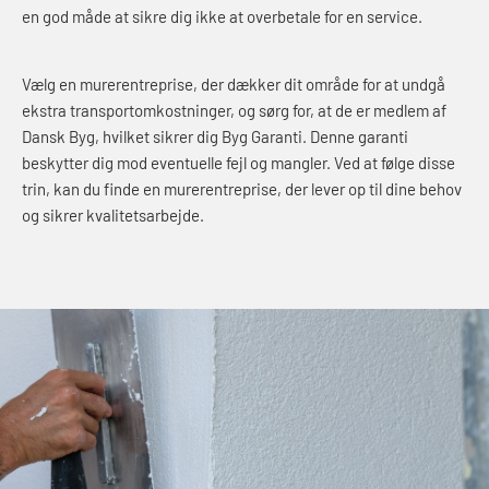
en god måde at sikre dig ikke at overbetale for en service.
Vælg en murerentreprise, der dækker dit område for at undgå
ekstra transportomkostninger, og sørg for, at de er medlem af
Dansk Byg, hvilket sikrer dig Byg Garanti. Denne garanti
beskytter dig mod eventuelle fejl og mangler. Ved at følge disse
trin, kan du finde en murerentreprise, der lever op til dine behov
og sikrer kvalitetsarbejde.