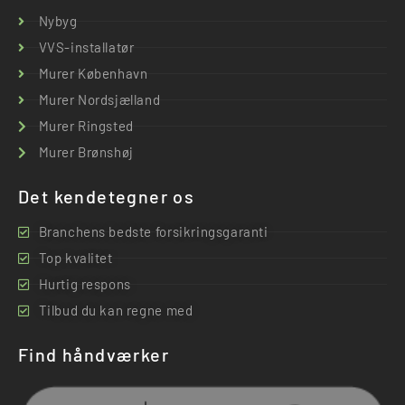
Nybyg
VVS-installatør
Murer København
Murer Nordsjælland
Murer Ringsted
Murer Brønshøj
Det kendetegner os
Branchens bedste forsikringsgaranti
Top kvalitet
Hurtig respons
Tilbud du kan regne med
Find håndværker