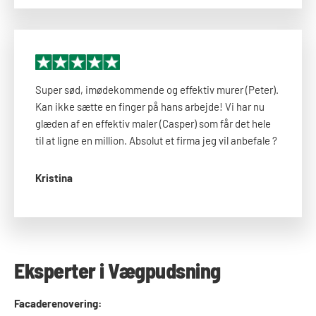
Super sød, imødekommende og effektiv murer (Peter).
Kan ikke sætte en finger på hans arbejde! Vi har nu
glæden af en effektiv maler (Casper) som får det hele
til at ligne en million. Absolut et firma jeg vil anbefale ?
Kristina
Eksperter i Vægpudsning​
Facaderenovering: