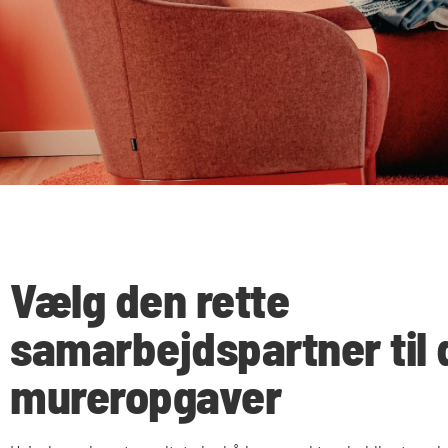
Vælg den rette
samarbejdspartner til 
mureropgaver