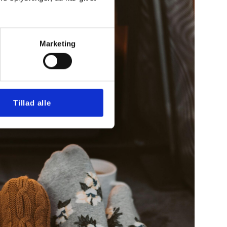
Marketing
Tillad alle